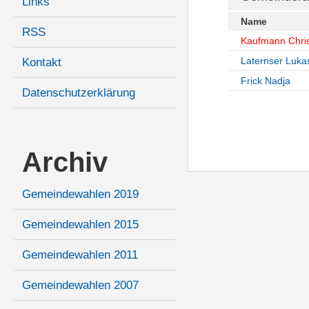
Links
Name
RSS
Kaufmann Chris
Laternser Luka
Kontakt
Frick Nadja
Datenschutzerklärung
Archiv
Gemeindewahlen 2019
Gemeindewahlen 2015
Gemeindewahlen 2011
Gemeindewahlen 2007