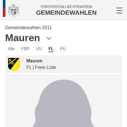
FÜRSTENTUM LIECHTENSTEIN
GEMEINDEWAHLEN
Gemeindewahlen 2011
Mauren
Alle
FBP
VU
FL
PU
Mauren
FL | Freie Liste