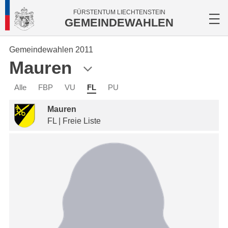
FÜRSTENTUM LIECHTENSTEIN
GEMEINDEWAHLEN
Gemeindewahlen 2011
Mauren
Alle
FBP
VU
FL
PU
Mauren
FL | Freie Liste