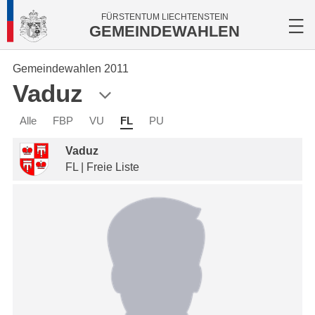
FÜRSTENTUM LIECHTENSTEIN
GEMEINDEWAHLEN
Gemeindewahlen 2011
Vaduz
Alle
FBP
VU
FL
PU
Vaduz
FL | Freie Liste