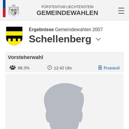
FÜRSTENTUM LIECHTENSTEIN
GEMEINDEWAHLEN
Ergebnisse
Gemeindewahlen 2007
Schellenberg
Vorsteherwahl
88.3%
12:42 Uhr
Protokoll