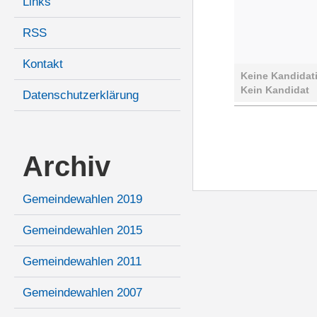
Links
RSS
Kontakt
Keine Kandidat
Kein Kandidat
Datenschutzerklärung
Archiv
Gemeindewahlen 2019
Gemeindewahlen 2015
Gemeindewahlen 2011
Gemeindewahlen 2007