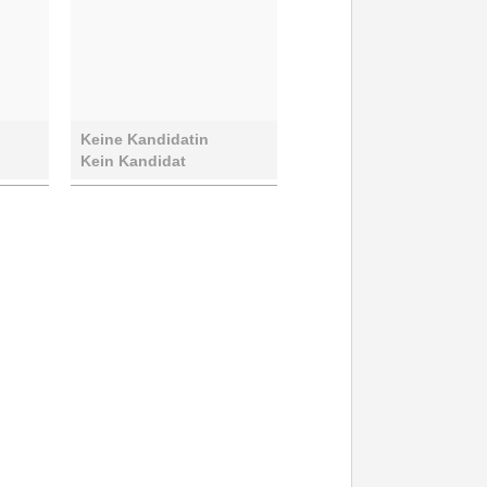
Keine Kandidatin
Kein Kandidat