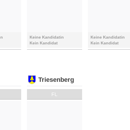
in
Keine Kandidatin
Keine Kandidatin
Kein Kandidat
Kein Kandidat
Triesenberg
FL