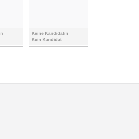
in
Keine Kandidatin
Kein Kandidat