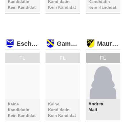
Kandidatin
Kandidatin
Kandidatin
Kein Kandidat
Kein Kandidat
Kein Kandidat
Eschen
Gamprin
Mauren
FL
FL
FL
Andrea
Keine
Keine
Matt
Kandidatin
Kandidatin
Kein Kandidat
Kein Kandidat