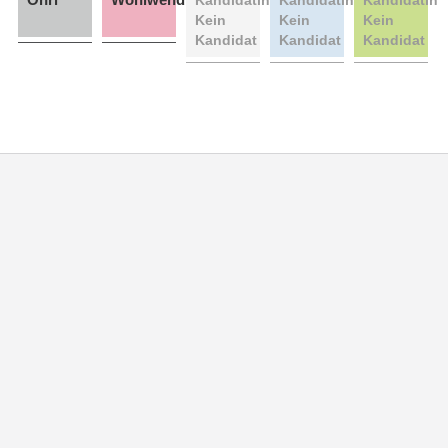
Kein
Kein
Kein
Kandidat
Kandidat
Kandidat