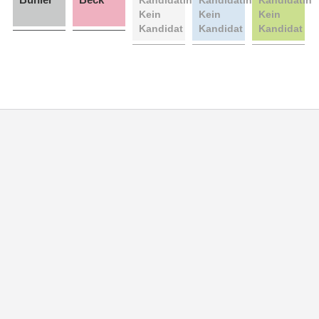
Kein
Kein
Kein
Kandidat
Kandidat
Kandidat