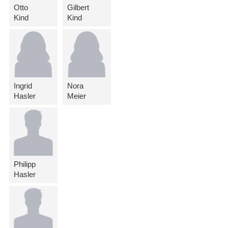
Otto
Gilbert
Kind
Kind
Ingrid
Nora
Hasler
Meier
Philipp
Hasler