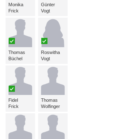
Monika
Günter
Frick
Vogt
Thomas
Roswitha
Büchel
Vogt
Fidel
Thomas
Frick
Wolfinger