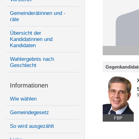
Gemeinderätinnen und -
räte
Übersicht der
Kandidatinnen und
Kandidaten
Wahlergebnis nach
Geschlecht
Gegenkandidat
Informationen
Wie wählen
Gemeindegesetz
FBP
So wird ausgezählt