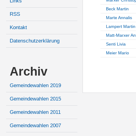
Links
Beck Martin
RSS
Marte Annalis
Lampert Martin
Kontakt
Matt-Marxer An
Datenschutzerklärung
Senti Livia
Meier Mario
Archiv
Gemeindewahlen 2019
Gemeindewahlen 2015
Gemeindewahlen 2011
Gemeindewahlen 2007