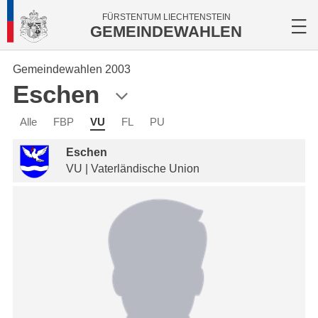
FÜRSTENTUM LIECHTENSTEIN
GEMEINDEWAHLEN
Gemeindewahlen 2003
Eschen
Alle
FBP
VU
FL
PU
Eschen
VU | Vaterländische Union