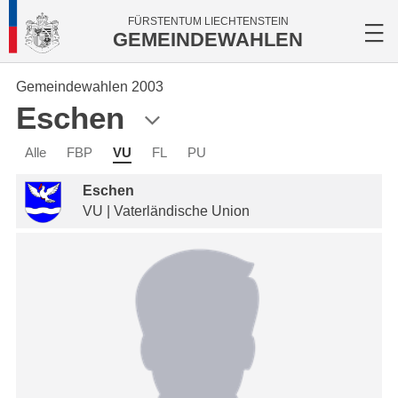
FÜRSTENTUM LIECHTENSTEIN
GEMEINDEWAHLEN
Gemeindewahlen 2003
Eschen
Alle
FBP
VU
FL
PU
Eschen
VU | Vaterländische Union