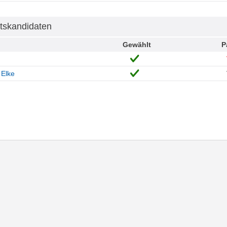
tskandidaten
Gewählt
P
 Elke