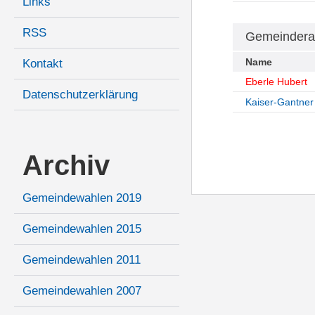
Links
RSS
Gemeindera
Name
Kontakt
Eberle Hubert
Datenschutzerklärung
Kaiser-Gantner
Archiv
Gemeindewahlen 2019
Gemeindewahlen 2015
Gemeindewahlen 2011
Gemeindewahlen 2007