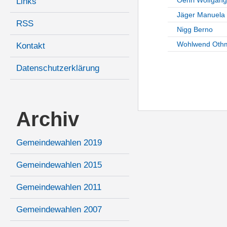
Links
Jäger Manuela
RSS
Nigg Berno
Wohlwend Oth
Kontakt
Datenschutzerklärung
Archiv
Gemeindewahlen 2019
Gemeindewahlen 2015
Gemeindewahlen 2011
Gemeindewahlen 2007