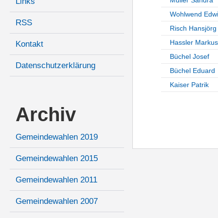
Links
Wohlwend Edw
RSS
Risch Hansjörg
Hassler Markus
Kontakt
Büchel Josef
Datenschutzerklärung
Büchel Eduard
Kaiser Patrik
Archiv
Gemeindewahlen 2019
Gemeindewahlen 2015
Gemeindewahlen 2011
Gemeindewahlen 2007