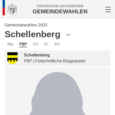
FÜRSTENTUM LIECHTENSTEIN
GEMEINDEWAHLEN
Gemeindewahlen 2003
Schellenberg
Alle
FBP
VU
FL
PU
Schellenberg
FBP | Fortschrittliche Bürgerpartei