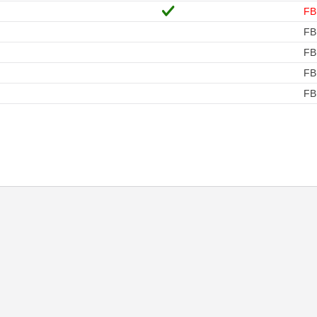
FB
FB
FB
FB
FB