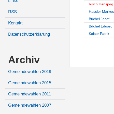
Links
Risch Hansjörg
RSS
Hassler Markus
Büchel Josef
Kontakt
Büchel Eduard
Kaiser Patrik
Datenschutzerklärung
Archiv
Gemeindewahlen 2019
Gemeindewahlen 2015
Gemeindewahlen 2011
Gemeindewahlen 2007