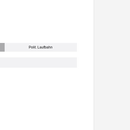
Polit. Laufbahn