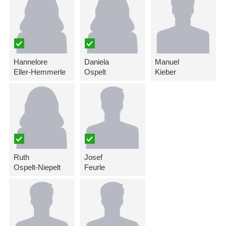
Hannelore
Daniela
Manuel
Eller-Hemmerle
Ospelt
Kieber
Ruth
Josef
Ospelt-Niepelt
Feurle