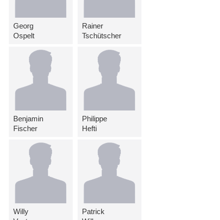
Georg
Rainer
Ospelt
Tschütscher
Benjamin
Philippe
Fischer
Hefti
Willy
Patrick