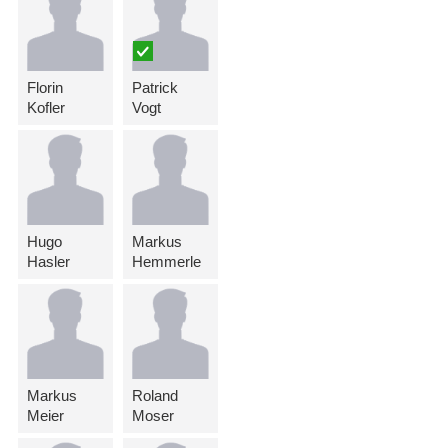
Florin
Patrick
Kofler
Vogt
Hugo
Markus
Hasler
Hemmerle
Markus
Roland
Meier
Moser