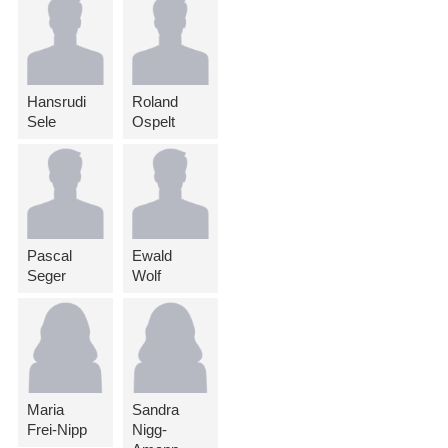
Hansrudi
Roland
Sele
Ospelt
Pascal
Ewald
Seger
Wolf
Maria
Sandra
Frei-Nipp
Nigg-