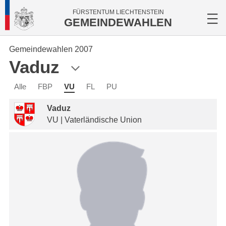
FÜRSTENTUM LIECHTENSTEIN
GEMEINDEWAHLEN
Gemeindewahlen 2007
Vaduz
Alle
FBP
VU
FL
PU
Vaduz
VU | Vaterländische Union