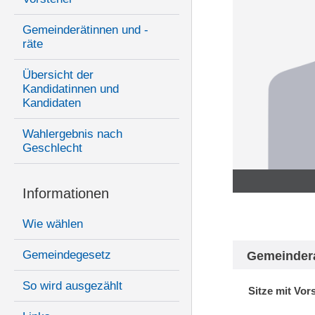
Gemeinderätinnen und -
räte
Übersicht der
Kandidatinnen und
Kandidaten
Wahlergebnis nach
Geschlecht
Informationen
Wie wählen
Gemeindegesetz
Gemeinder
So wird ausgezählt
Sitze mit Vor