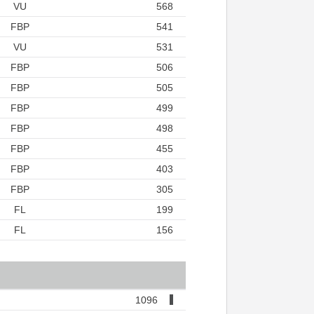
VU
568
FBP
541
VU
531
FBP
506
FBP
505
FBP
499
FBP
498
FBP
455
FBP
403
FBP
305
FL
199
FL
156
1096