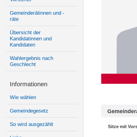
Gemeinderätinnen und -
räte
Übersicht der
Kandidatinnen und
Kandidaten
Wahlergebnis nach
Geschlecht
Informationen
Wie wählen
Gemeindegesetz
Gemeinder
So wird ausgezählt
Sitze mit Vor