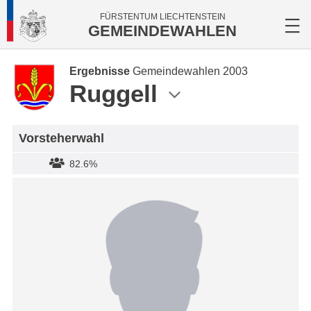
FÜRSTENTUM LIECHTENSTEIN
GEMEINDEWAHLEN
Ergebnisse
Gemeindewahlen 2003
Ruggell
Vorsteherwahl
82.6%