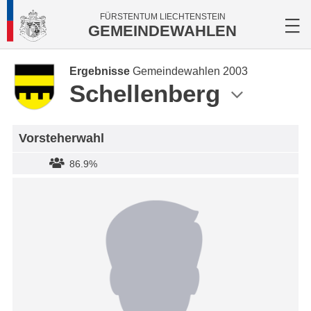
FÜRSTENTUM LIECHTENSTEIN
GEMEINDEWAHLEN
Ergebnisse
Gemeindewahlen 2003
Schellenberg
Vorsteherwahl
86.9%