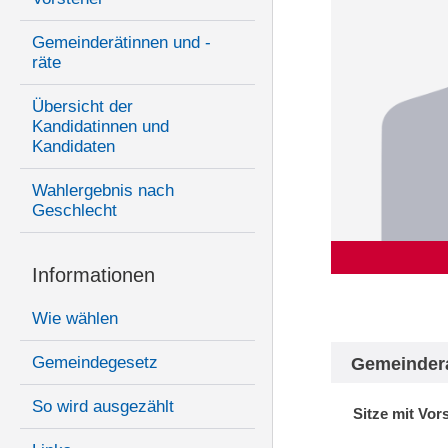
Gemeinderätinnen und -
räte
Übersicht der
Kandidatinnen und
Kandidaten
Wahlergebnis nach
Geschlecht
Informationen
Wie wählen
Gemeindegesetz
Gemeinder
So wird ausgezählt
Sitze mit Vor