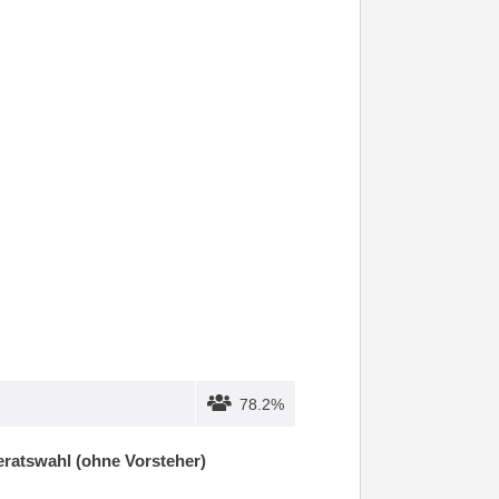
78.2%
ratswahl (ohne Vorsteher)