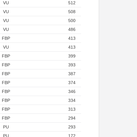
VU
512
VU
508
VU
500
VU
486
FBP
413
VU
413
FBP
399
FBP
393
FBP
387
FBP
374
FBP
346
FBP
334
FBP
313
FBP
294
PU
293
PU
172