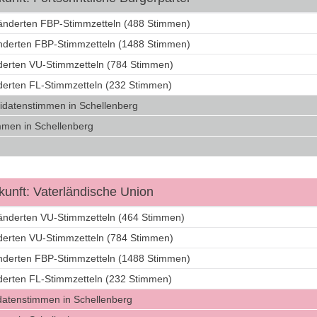
ränderten FBP-Stimmzetteln (488 Stimmen)
änderten FBP-Stimmzetteln (1488 Stimmen)
nderten VU-Stimmzetteln (784 Stimmen)
nderten FL-Stimmzetteln (232 Stimmen)
idatenstimmen in Schellenberg
men in Schellenberg
unft: Vaterländische Union
ränderten VU-Stimmzetteln (464 Stimmen)
nderten VU-Stimmzetteln (784 Stimmen)
änderten FBP-Stimmzetteln (1488 Stimmen)
nderten FL-Stimmzetteln (232 Stimmen)
datenstimmen in Schellenberg