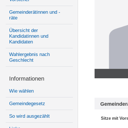
Gemeinderätinnen und -
räte
Übersicht der
Kandidatinnen und
Kandidaten
Wahlergebnis nach
Geschlecht
Informationen
Wie wählen
Gemeindegesetz
Gemeinder
So wird ausgezählt
Sitze mit Vor