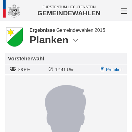
FÜRSTENTUM LIECHTENSTEIN
GEMEINDEWAHLEN
Ergebnisse
Gemeindewahlen 2015
Planken
Vorsteherwahl
88.6%
12:41 Uhr
Protokoll