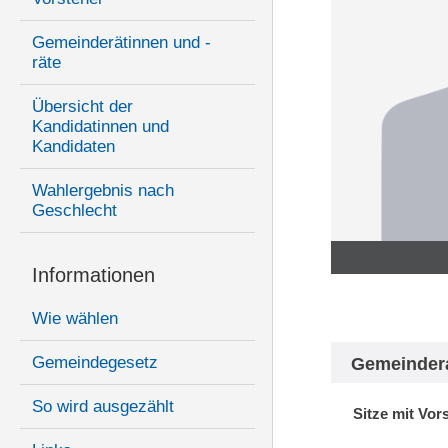
Gemeinderätinnen und -
räte
Übersicht der
Kandidatinnen und
Kandidaten
Wahlergebnis nach
Geschlecht
Informationen
Wie wählen
Gemeindegesetz
Gemeinder
So wird ausgezählt
Sitze mit Vor