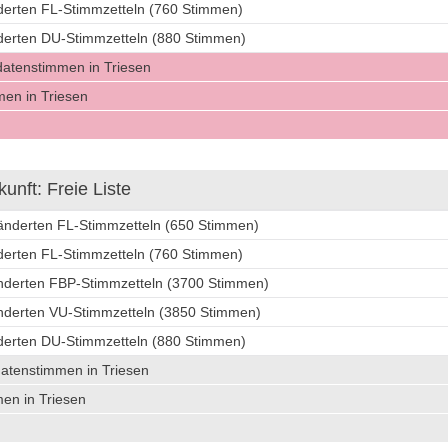
nderten FL-Stimmzetteln (760 Stimmen)
nderten DU-Stimmzetteln (880 Stimmen)
datenstimmen in Triesen
en in Triesen
nft: Freie Liste
ränderten FL-Stimmzetteln (650 Stimmen)
nderten FL-Stimmzetteln (760 Stimmen)
änderten FBP-Stimmzetteln (3700 Stimmen)
änderten VU-Stimmzetteln (3850 Stimmen)
nderten DU-Stimmzetteln (880 Stimmen)
datenstimmen in Triesen
en in Triesen