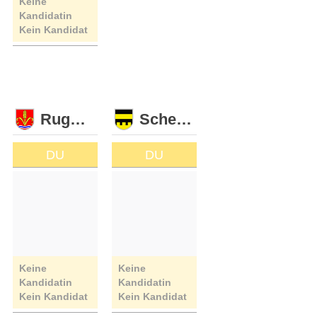
Keine
Kandidatin
Kein Kandidat
Ruggell
Schellenberg
DU
DU
Keine
Keine
Kandidatin
Kandidatin
Kein Kandidat
Kein Kandidat