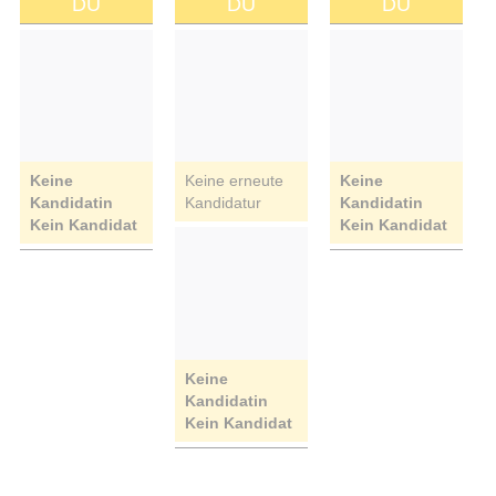
DU
DU
DU
Keine
Keine erneute
Keine
Kandidatin
Kandidatur
Kandidatin
Kein Kandidat
Kein Kandidat
Keine
Kandidatin
Kein Kandidat