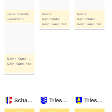
Keine erneute
Keine
Keine
Kandidatur
Kandidatin
Kandidatin
Kein Kandidat
Kein Kandidat
Keine Kandidatin
Kein Kandidat
Schaan
Triesen
Triesenberg