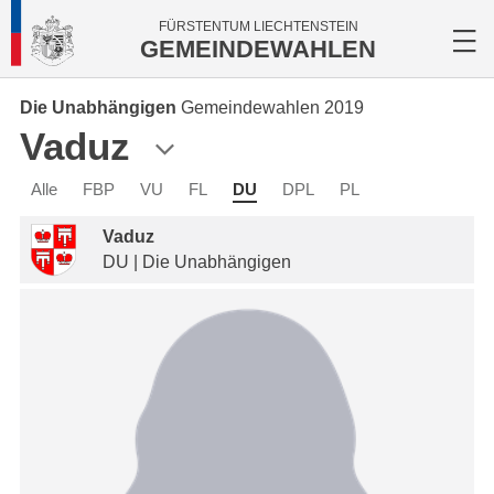
FÜRSTENTUM LIECHTENSTEIN
GEMEINDEWAHLEN
Die Unabhängigen
Gemeindewahlen 2019
Vaduz
Alle
FBP
VU
FL
DU
DPL
PL
Vaduz
DU | Die Unabhängigen