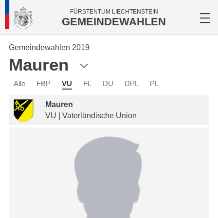
FÜRSTENTUM LIECHTENSTEIN
GEMEINDEWAHLEN
Gemeindewahlen 2019
Mauren
Alle
FBP
VU
FL
DU
DPL
PL
Mauren
VU | Vaterländische Union