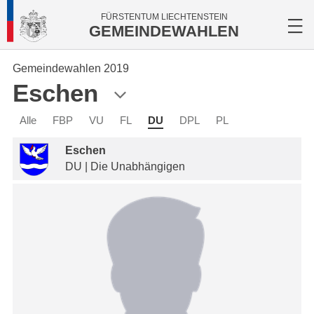
FÜRSTENTUM LIECHTENSTEIN
GEMEINDEWAHLEN
Gemeindewahlen 2019
Eschen
Alle
FBP
VU
FL
DU
DPL
PL
Eschen
DU | Die Unabhängigen