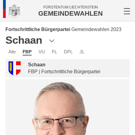
FÜRSTENTUM LIECHTENSTEIN
GEMEINDEWAHLEN
Fortschrittliche Bürgerpartei
Gemeindewahlen 2023
Schaan
Alle
FBP
VU
FL
DPL
JL
Schaan
FBP | Fortschrittliche Bürgerpartei