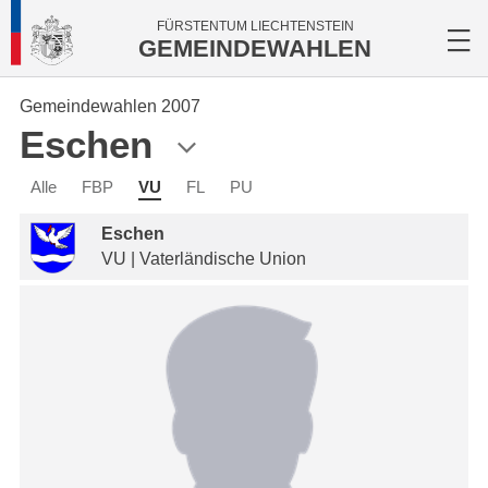
FÜRSTENTUM LIECHTENSTEIN
GEMEINDEWAHLEN
Gemeindewahlen 2007
Eschen
Alle
FBP
VU
FL
PU
Eschen
VU | Vaterländische Union