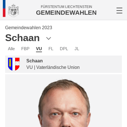
FÜRSTENTUM LIECHTENSTEIN
GEMEINDEWAHLEN
Gemeindewahlen 2023
Schaan
Alle
FBP
VU
FL
DPL
JL
Schaan
VU | Vaterländische Union