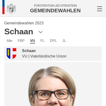
FÜRSTENTUM LIECHTENSTEIN
GEMEINDEWAHLEN
Gemeindewahlen 2023
Schaan
Alle
FBP
VU
FL
DPL
JL
Schaan
VU | Vaterländische Union