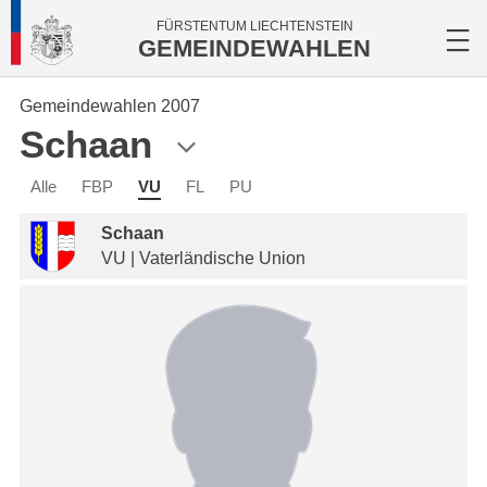
FÜRSTENTUM LIECHTENSTEIN
GEMEINDEWAHLEN
Gemeindewahlen 2007
Schaan
Alle
FBP
VU
FL
PU
Schaan
VU | Vaterländische Union