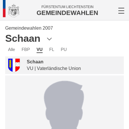
FÜRSTENTUM LIECHTENSTEIN
GEMEINDEWAHLEN
Gemeindewahlen 2007
Schaan
Alle
FBP
VU
FL
PU
Schaan
VU | Vaterländische Union