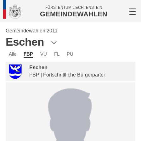
FÜRSTENTUM LIECHTENSTEIN
GEMEINDEWAHLEN
Gemeindewahlen 2011
Eschen
Alle
FBP
VU
FL
PU
Eschen
FBP | Fortschrittliche Bürgerpartei