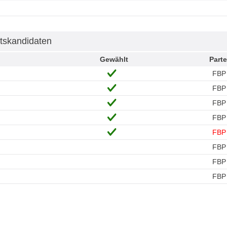
tskandidaten
Gewählt
Parte
FBP
FBP
FBP
FBP
FBP
FBP
FBP
FBP