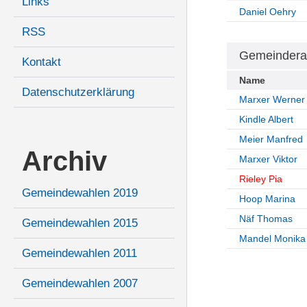
Links
Daniel Oehry
RSS
Gemeindera
Kontakt
Name
Datenschutzerklärung
Marxer Werner
Kindle Albert
Meier Manfred
Archiv
Marxer Viktor
Rieley Pia
Gemeindewahlen 2019
Hoop Marina
Näf Thomas
Gemeindewahlen 2015
Mandel Monika
Gemeindewahlen 2011
Gemeindewahlen 2007