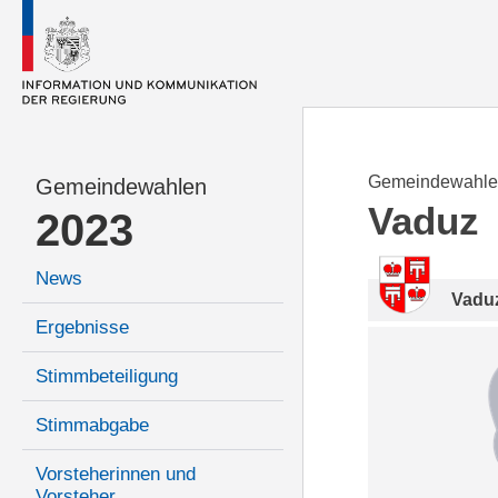
Gemeindewahle
Gemeindewahlen
Vaduz
2023
News
Vadu
Ergebnisse
Stimmbeteiligung
Stimmabgabe
Vorsteherinnen und
Vorsteher