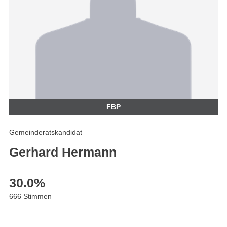
FBP
Gemeinderatskandidat
Gerhard Hermann
30.0
%
666 Stimmen