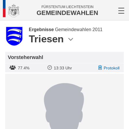
FÜRSTENTUM LIECHTENSTEIN
GEMEINDEWAHLEN
Ergebnisse
Gemeindewahlen 2011
Triesen
Vorsteherwahl
77.4%
13:33 Uhr
Protokoll