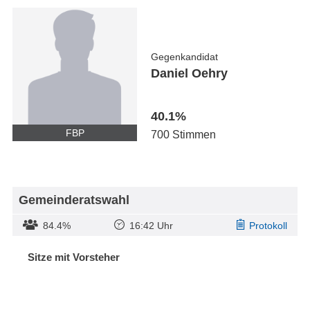
Gegenkandidat
Daniel Oehry
40.1%
FBP
700 Stimmen
Gemeinderatswahl
84.4%
16:42 Uhr
Protokoll
Sitze mit Vorsteher