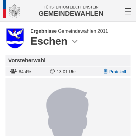
FÜRSTENTUM LIECHTENSTEIN
GEMEINDEWAHLEN
Ergebnisse
Gemeindewahlen 2011
Eschen
Vorsteherwahl
84.4%
13:01 Uhr
Protokoll