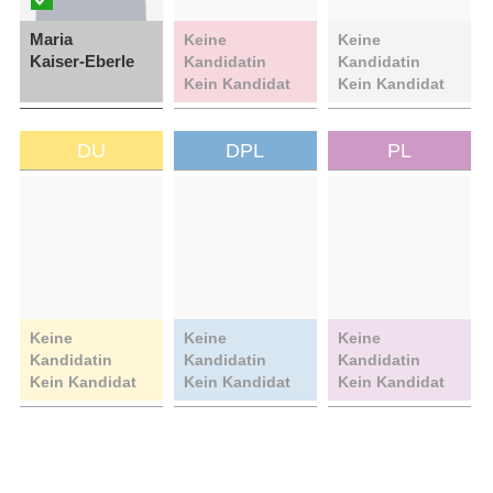
Maria
Keine
Keine
Kaiser-Eberle
Kandidatin
Kandidatin
Kein Kandidat
Kein Kandidat
DU
DPL
PL
Keine
Keine
Keine
Kandidatin
Kandidatin
Kandidatin
Kein Kandidat
Kein Kandidat
Kein Kandidat