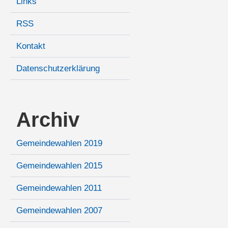
Links
RSS
Kontakt
Datenschutzerklärung
Archiv
Gemeindewahlen 2019
Gemeindewahlen 2015
Gemeindewahlen 2011
Gemeindewahlen 2007